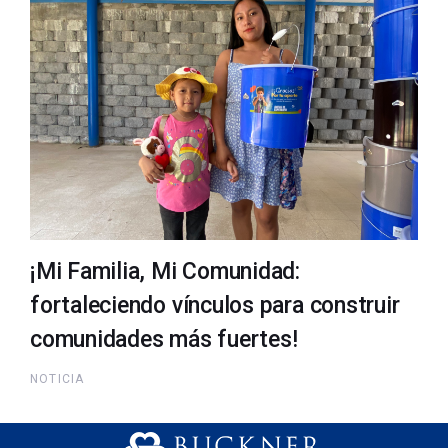
¡Mi Familia, Mi Comunidad:
fortaleciendo vínculos para construir
comunidades más fuertes!
NOTICIA