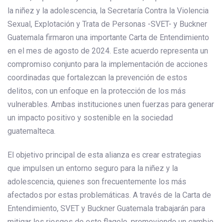
la niñez y la adolescencia, la Secretaría Contra la Violencia
Sexual, Explotación y Trata de Personas -SVET- y Buckner
Guatemala firmaron una importante Carta de Entendimiento
en el mes de agosto de 2024. Este acuerdo representa un
compromiso conjunto para la implementación de acciones
coordinadas que fortalezcan la prevención de estos
delitos, con un enfoque en la protección de los más
vulnerables. Ambas instituciones unen fuerzas para generar
un impacto positivo y sostenible en la sociedad
guatemalteca.
El objetivo principal de esta alianza es crear estrategias
que impulsen un entorno seguro para la niñez y la
adolescencia, quienes son frecuentemente los más
afectados por estas problemáticas. A través de la Carta de
Entendimiento, SVET y Buckner Guatemala trabajarán para
mitigar los riesgos de este flagelo, promoviendo un cambio