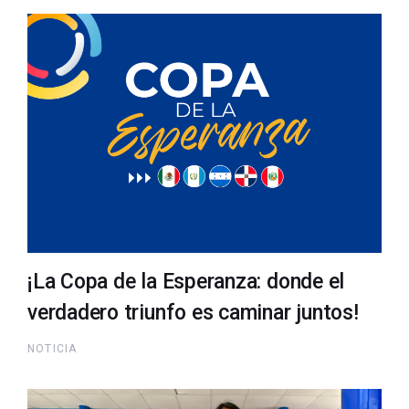
¡La Copa de la Esperanza: donde el
verdadero triunfo es caminar juntos!
NOTICIA