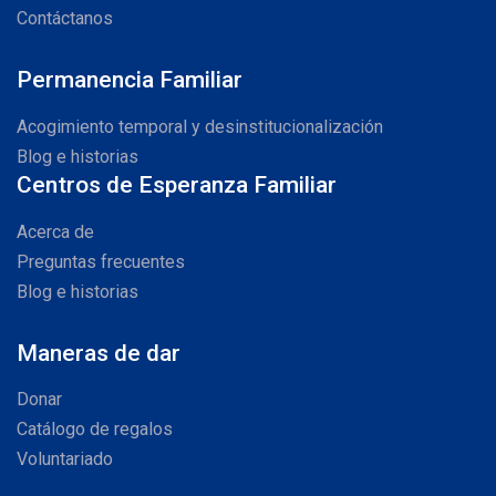
Contáctanos
Permanencia Familiar
Acogimiento temporal y desinstitucionalización
Blog e historias
Centros de Esperanza Familiar
Acerca de
Preguntas frecuentes
Blog e historias
Maneras de dar
Donar
Catálogo de regalos
Voluntariado