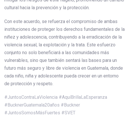
cultural hacia la prevención y la protección.
Con este acuerdo, se refuerza el compromiso de ambas
instituciones de proteger los derechos fundamentales de la
niñez y adolescencia, contribuyendo a la erradicación de la
violencia sexual, la explotación y la trata. Este esfuerzo
conjunto no solo beneficiará a las comunidades más
vulnerables, sino que también sentará las bases para un
futuro más seguro y libre de violencia en Guatemala, donde
cada niño, niña y adolescente pueda crecer en un entorno
de protección y respeto.
#JuntosContraLaViolencia
#AquíBrillaLaEsperanza
#BucknerGuatemala20años
#Buckner
#JuntosSomosMásFuertes
#SVET