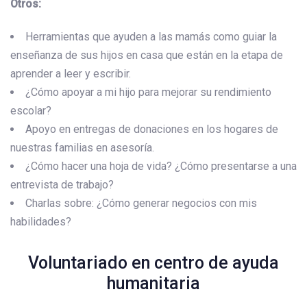
Otros:
Herramientas que ayuden a las mamás como guiar la
enseñanza de sus hijos en casa que están en la etapa de
aprender a leer y escribir.
¿Cómo apoyar a mi hijo para mejorar su rendimiento
escolar?
Apoyo en entregas de donaciones en los hogares de
nuestras familias en asesoría.
¿Cómo hacer una hoja de vida? ¿Cómo presentarse a una
entrevista de trabajo?
Charlas sobre: ¿Cómo generar negocios con mis
habilidades?
Voluntariado en centro de ayuda
humanitaria