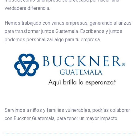
verdadera diferencia.
Hemos trabajado con varias empresas, generando alianzas
para transformar juntos Guatemala. Escríbenos y juntos
podemos personalizar algo para tu empresa.
Servimos a niños y familias vulnerables, podrías colaborar
con Buckner Guatemala, para tener un mayor impacto.