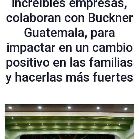
increíbles empresas,
colaboran con Buckner
Guatemala, para
impactar en un cambio
positivo en las familias
y hacerlas más fuertes