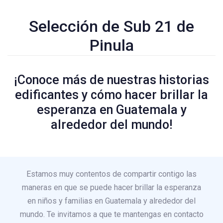
Selección de Sub 21 de
Pinula
¡Conoce más de nuestras historias
edificantes y cómo hacer brillar la
esperanza en Guatemala y
alrededor del mundo!
Estamos muy contentos de compartir contigo las
maneras en que se puede hacer brillar la esperanza
en niños y familias en Guatemala y alrededor del
mundo. Te invitamos a que te mantengas en contacto