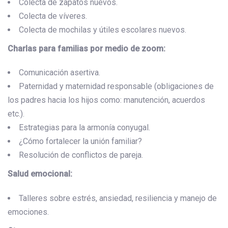
Colecta de zapatos nuevos.
Colecta de víveres.
Colecta de mochilas y útiles escolares nuevos.
Charlas para familias por medio de zoom:
Comunicación asertiva.
Paternidad y maternidad responsable (obligaciones de
los padres hacia los hijos como: manutención, acuerdos
etc.).
Estrategias para la armonía conyugal.
¿Cómo fortalecer la unión familiar?
Resolución de conflictos de pareja.
Salud emocional:
Talleres sobre estrés, ansiedad, resiliencia y manejo de
emociones.