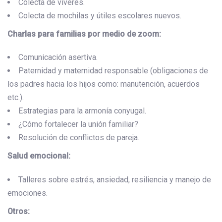
Colecta de víveres.
Colecta de mochilas y útiles escolares nuevos.
Charlas para familias por medio de zoom:
Comunicación asertiva.
Paternidad y maternidad responsable (obligaciones de
los padres hacia los hijos como: manutención, acuerdos
etc.).
Estrategias para la armonía conyugal.
¿Cómo fortalecer la unión familiar?
Resolución de conflictos de pareja.
Salud emocional:
Talleres sobre estrés, ansiedad, resiliencia y manejo de
emociones.
Otros: