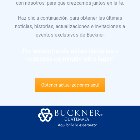
con nosotros, para que crezcamos juntos en la fe.
Haz clic a continuación, para obtener las últimas
noticias, historias, actualizaciones e invitaciones a
eventos exclusivos de Buckner.
¡No encontrarás estas historias y
recursos en ningún otro lugar!
Obtener actualizaciones aquí