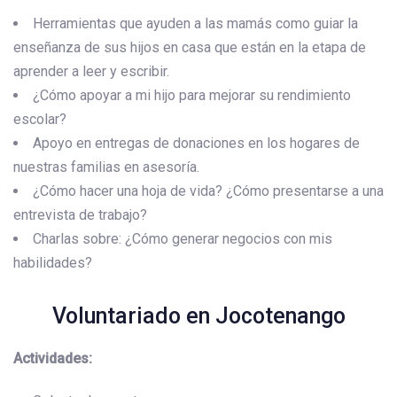
Herramientas que ayuden a las mamás como guiar la
enseñanza de sus hijos en casa que están en la etapa de
aprender a leer y escribir.
¿Cómo apoyar a mi hijo para mejorar su rendimiento
escolar?
Apoyo en entregas de donaciones en los hogares de
nuestras familias en asesoría.
¿Cómo hacer una hoja de vida? ¿Cómo presentarse a una
entrevista de trabajo?
Charlas sobre: ¿Cómo generar negocios con mis
habilidades?
Voluntariado en Jocotenango
Actividades: