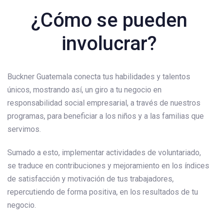
¿Cómo se pueden
involucrar?
Buckner Guatemala conecta tus habilidades y talentos
únicos, mostrando así, un giro a tu negocio en
responsabilidad social empresarial, a través de nuestros
programas, para beneficiar a los niños y a las familias que
servimos.
Sumado a esto, implementar actividades de voluntariado,
se traduce en contribuciones y mejoramiento en los índices
de satisfacción y motivación de tus trabajadores,
repercutiendo de forma positiva, en los resultados de tu
negocio.