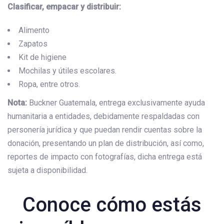
Clasificar, empacar y distribuir:
Alimento
Zapatos
Kit de higiene
Mochilas y útiles escolares.
Ropa, entre otros.
Nota:
Buckner Guatemala, entrega exclusivamente ayuda
humanitaria a entidades, debidamente respaldadas con
personería jurídica y que puedan rendir cuentas sobre la
donación, presentando un plan de distribución, así como,
reportes de impacto con fotografías, dicha entrega está
sujeta a disponibilidad.
Conoce cómo estás