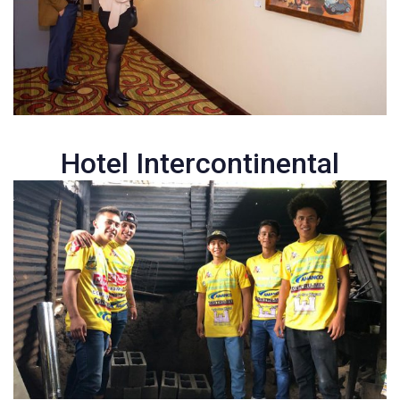
Hotel Intercontinental