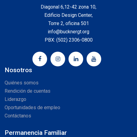
Diagonal 6,12-42 zona 10,
Edificio Design Center,
Torre 2, oficina 501
info@bucknergt.org
PBX: (502) 2306-0800
Nosotros
Quiénes somos
Rendición de cuentas
Liderazgo
Oportunidades de empleo
Contáctanos
Permanencia Familiar