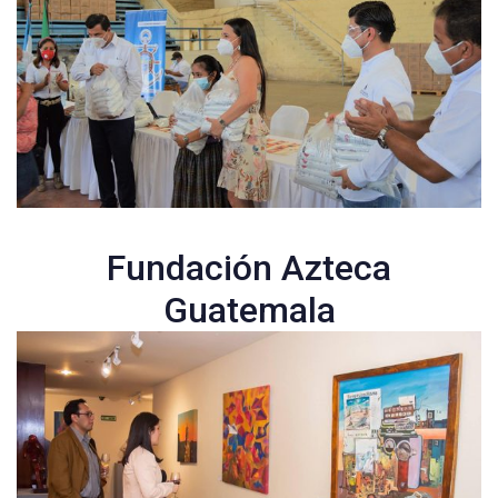
Fundación Azteca
Guatemala