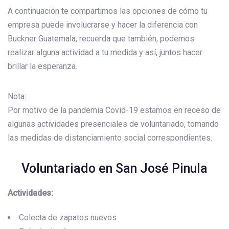
A continuación te compartimos las opciones de cómo tu
empresa puede involucrarse y hacer la diferencia con
Buckner Guatemala, recuerda que también, podemos
realizar alguna actividad a tu medida y así, juntos hacer
brillar la esperanza.
Nota:
Por motivo de la pandemia Covid-19 estamos en receso de
algunas actividades presenciales de voluntariado, tomando
las medidas de distanciamiento social correspondientes.
Voluntariado en San José Pinula
Actividades:
Colecta de zapatos nuevos.