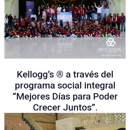
Kellogg’s ® a través del
programa social integral
“Mejores Días para Poder
Crecer Juntos”.