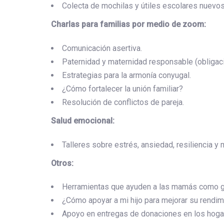
Colecta de mochilas y útiles escolares nuevos
Charlas para familias por medio de zoom:
Comunicación asertiva.
Paternidad y maternidad responsable (obligaci
Estrategias para la armonía conyugal.
¿Cómo fortalecer la unión familiar?
Resolución de conflictos de pareja.
Salud emocional:
Talleres sobre estrés, ansiedad, resiliencia 
Otros:
Herramientas que ayuden a las mamás como guia
¿Cómo apoyar a mi hijo para mejorar su rendim
Apoyo en entregas de donaciones en los hogar