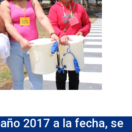
 año 2017 a la fecha, se