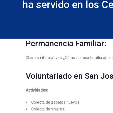
ha servido en los C
Permanencia Familiar:
Charlas informativas ¿Cómo ser una familia de a
Voluntariado en San Jos
Actividades:
Colecta de zapatos nuevos.
Colecta de víveres.