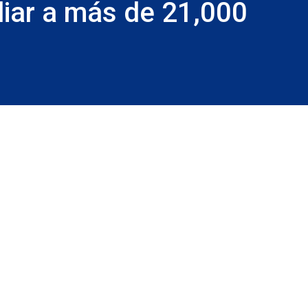
liar a más de 21,000