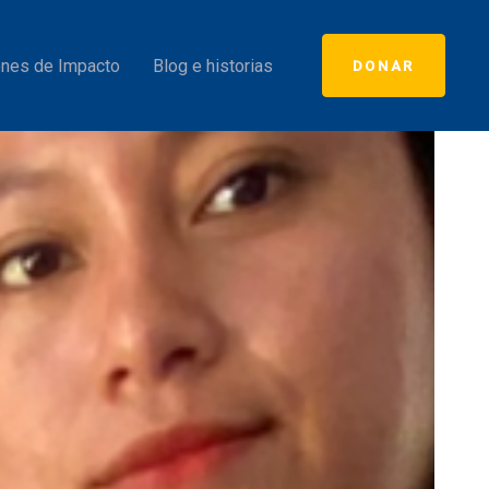
nes de Impacto
Blog e historias
DONAR