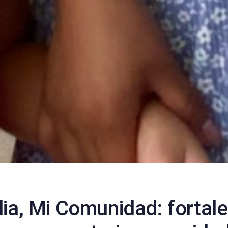
lia, Mi Comunidad: fortal