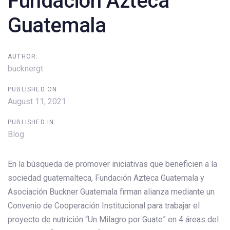
Fundación Azteca
Guatemala
AUTHOR:
bucknergt
PUBLISHED ON:
August 11, 2021
PUBLISHED IN:
Blog
En la búsqueda de promover iniciativas que beneficien a la
sociedad guatemalteca, Fundación Azteca Guatemala y
Asociación Buckner Guatemala firman alianza mediante un
Convenio de Cooperación Institucional para trabajar el
proyecto de nutrición “Un Milagro por Guate” en 4 áreas del