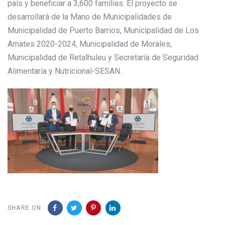
país y beneficiar a 3,600 familias. El proyecto se
desarrollará de la Mano de Municipalidades de
Municipalidad de Puerto Barrios, Municipalidad de Los
Amates 2020-2024, Municipalidad de Morales,
Municipalidad de Retalhuleu y Secretaría de Seguridad
Alimentaria y Nutricional-SESAN.
SHARE ON