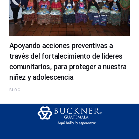
Apoyando acciones preventivas a
través del fortalecimiento de líderes
comunitarios, para proteger a nuestra
niñez y adolescencia
BLOG