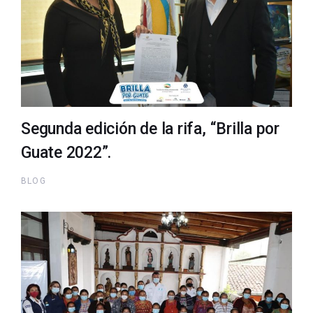
Segunda edición de la rifa, “Brilla por
Guate 2022”.​
BLOG