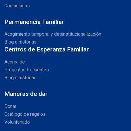
Contáctanos
Permanencia Familiar
Acogimiento temporal y desinstitucionalización
Blog e historias
Centros de Esperanza Familiar
Acerca de
Preguntas frecuentes
Blog e historias
Maneras de dar
Donar
Catálogo de regalos
Voluntariado